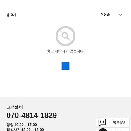
총
0
개
해당 데이터가 없습니다.
고객센터
070-4814-1829
톡톡문의
평일 10:00 ~ 17:00
점심시간 12:00 ~ 13:00