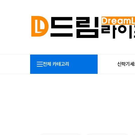
전체 카테고리
신학기세