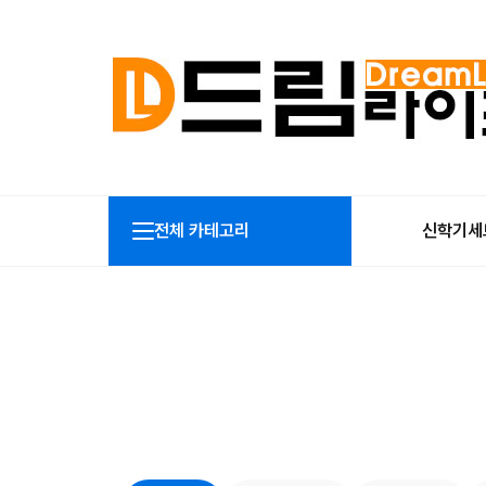
전체 카테고리
신학기세