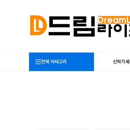
전체 카테고리
신학기세